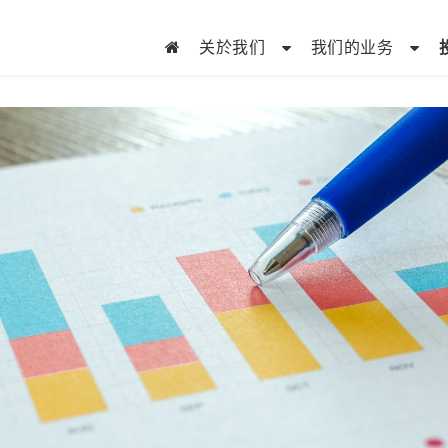
关於我们
我们的业务