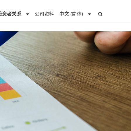
投资者关系
公司资料
中文 (简体)