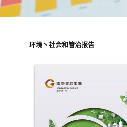
环境丶社会和管治报告